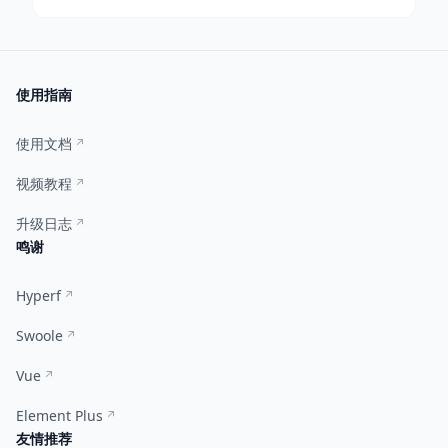
使用指南
使用文档
视频教程
升级日志
鸣谢
Hyperf
Swoole
Vue
Element Plus
友情推荐