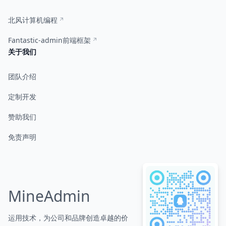
北风计算机编程
Fantastic-admin前端框架
关于我们
团队介绍
定制开发
赞助我们
免责声明
MineAdmin
运用技术，为公司和品牌创造卓越的价