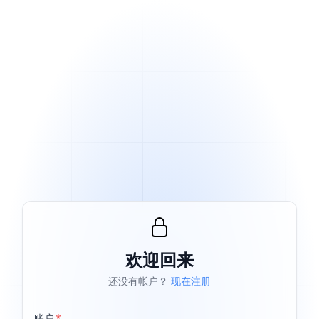
欢迎回来
还没有帐户？
现在注册
账户