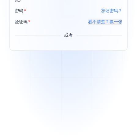
密码
忘记密码？
验证码
看不清楚？换一张
或者