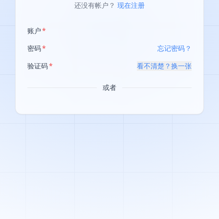
还没有帐户？
现在注册
账户
密码
忘记密码？
验证码
看不清楚？换一张
或者