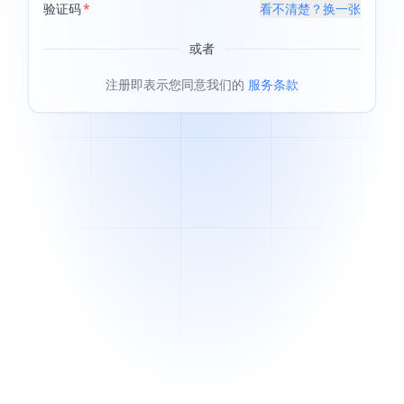
验证码
看不清楚？换一张
或者
注册即表示您同意我们的
服务条款