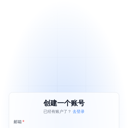
创建一个账号
已经有账户了？
去登录
邮箱