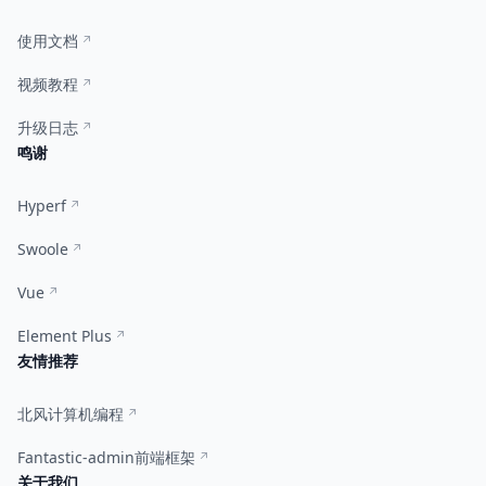
使用文档
视频教程
升级日志
鸣谢
Hyperf
Swoole
Vue
Element Plus
友情推荐
北风计算机编程
Fantastic-admin前端框架
关于我们