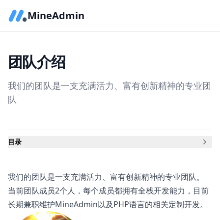
MineAdmin
团队介绍
我们的团队是一支充满活力、富有创新精神的专业团
队
目录
我们的团队是一支充满活力、富有创新精神的专业团队。
当前团队成员2个人，每个成员都拥有全栈开发能力，目前
长期兼职维护MineAdmin以及PHP语言的相关定制开发。