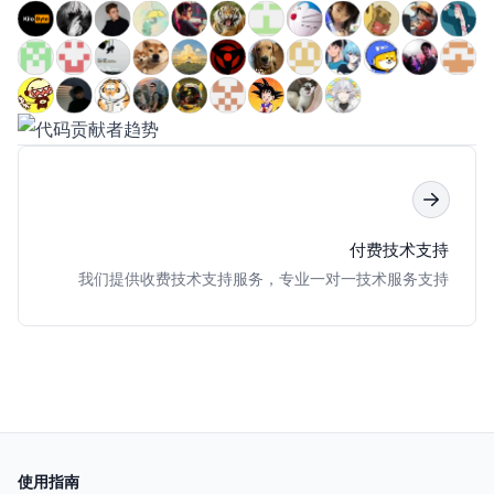
付费技术支持
我们提供收费技术支持服务，专业一对一技术服务支持
使用指南