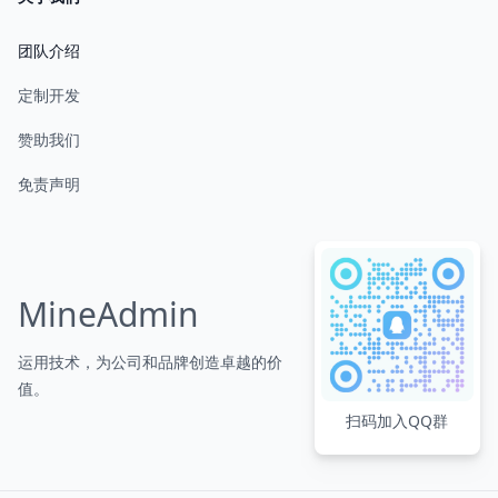
团队介绍
定制开发
赞助我们
免责声明
MineAdmin
运用技术，为公司和品牌创造卓越的价
值。
扫码加入QQ群